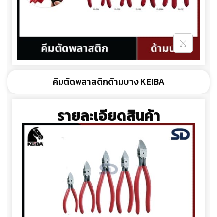
คีมตัดพลาสติกด้ามบาง KEIBA
รายละเอียดสินค้า