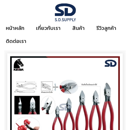
หน้าหลัก
เกี่ยวกับเรา
สินค้า
รีวิวลูกค้า
ติดต่อเรา