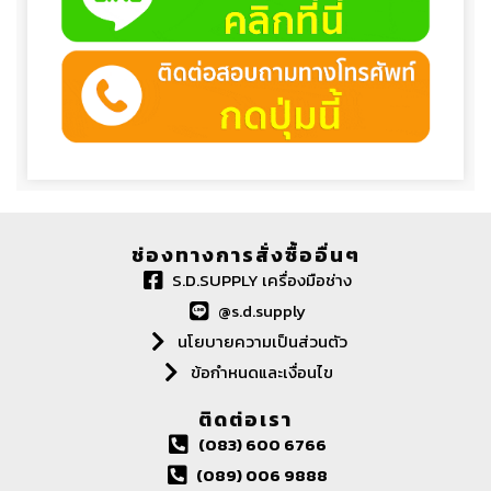
ช่องทางการสั่งซื้ออื่นๆ
S.D.SUPPLY เครื่องมือช่าง
@s.d.supply
นโยบายความเป็นส่วนตัว
ข้อกำหนดและเงื่อนไข
ติดต่อเรา
(083) 600 6766
(089) 006 9888