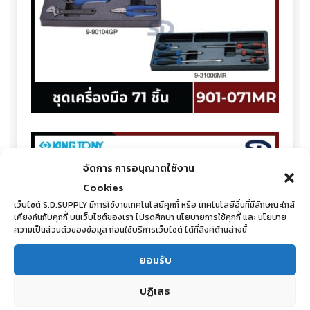
จัดการ การอนุญาตใช้งาน
Cookies
เว็บไซต์ S.D.SUPPLY มีการใช้งานเทคโนโลยีคุกกี้ หรือ เทคโนโลยีอื่นที่มีลักษณะใกล้
เคียงกันกับคุกกี้ บนเว็บไซต์ของเรา โปรดศึกษา นโยบายการใช้คุกกี้ และ นโยบาย
ความเป็นส่วนตัวของข้อมูล ก่อนใช้บริการเว็บไซต์ ได้ที่ลิงค์ด้านล่างนี้
ยอมรับ
ปฏิเสธ