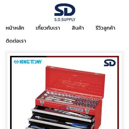
หน้าหลัก
เกี่ยวกับเรา
สินค้า
รีวิวลูกค้า
ติดต่อเรา