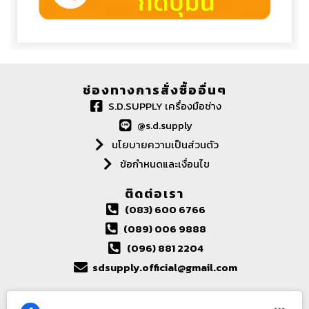
ช่องทางการสั่งซื้ออื่นๆ
S.D.SUPPLY เครื่องมือช่าง
@s.d.supply
นโยบายความเป็นส่วนตัว
ข้อกำหนดและเงื่อนไข
ติดต่อเรา
(083) 600 6766
(089) 006 9888
(096) 881 2204
sdsupply.official@gmail.com