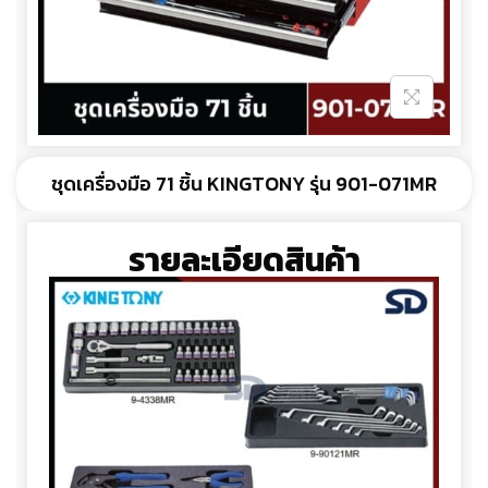
ชุดเครื่องมือ 71 ชิ้น KINGTONY รุ่น 901-071MR
รายละเอียดสินค้า