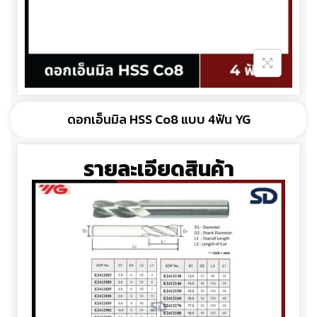
ดอกเอ็นมิล HSS Co8 แบบ 4ฟัน YG
รายละเอียดสินค้า