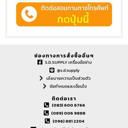
ช่องทางการสั่งซื้ออื่นๆ
S.D.SUPPLY เครื่องมือช่าง
@s.d.supply
นโยบายความเป็นส่วนตัว
ข้อกำหนดและเงื่อนไข
ติดต่อเรา
(083) 600 6766
(089) 006 9888
(096) 881 2204