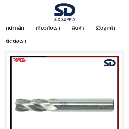
หน้าหลัก
เกี่ยวกับเรา
สินค้า
รีวิวลูกค้า
ติดต่อเรา