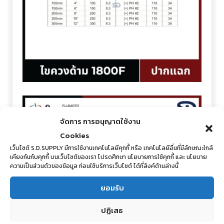
จัดการ การอนุญาตใช้งาน
Cookies
เว็บไซต์ S.D.SUPPLY มีการใช้งานเทคโนโลยีคุกกี้ หรือ เทคโนโลยีอื่นที่มีลักษณะใกล้
เคียงกันกับคุกกี้ บนเว็บไซต์ของเรา โปรดศึกษา นโยบายการใช้คุกกี้ และ นโยบาย
ความเป็นส่วนตัวของข้อมูล ก่อนใช้บริการเว็บไซต์ ได้ที่ลิงค์ด้านล่างนี้
ยอมรับ
ปฏิเสธ