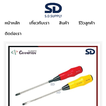
หน้าหลัก
เกี่ยวกับเรา
สินค้า
รีวิวลูกค้า
ติดต่อเรา