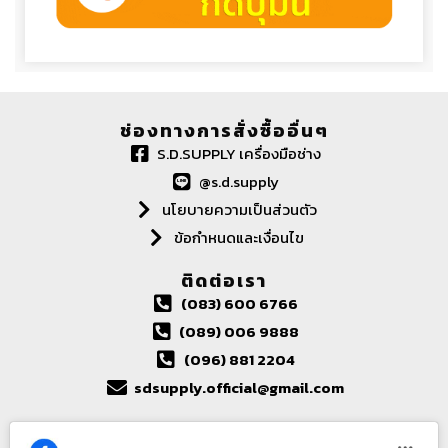
ช่องทางการสั่งซื้ออื่นๆ
S.D.SUPPLY เครื่องมือช่าง
@s.d.supply
นโยบายความเป็นส่วนตัว
ข้อกำหนดและเงื่อนไข
ติดต่อเรา
(083) 600 6766
(089) 006 9888
(096) 881 2204
sdsupply.official@gmail.com