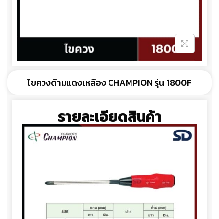
ไขควงด้ามแดงเหลือง CHAMPION รุ่น 1800F
รายละเอียดสินค้า