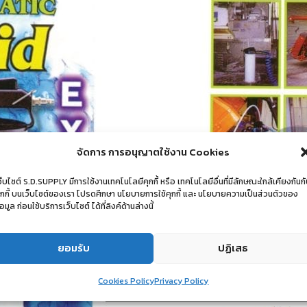
จัดการ การอนุญาตใช้งาน Cookies
ว็บไซต์ S.D.SUPPLY มีการใช้งานเทคโนโลยีคุกกี้ หรือ เทคโนโลยีอื่นที่มีลักษณะใกล้เคียงกันก
ุกกี้ บนเว็บไซต์ของเรา โปรดศึกษา นโยบายการใช้คุกกี้ และ นโยบายความเป็นส่วนตัวของ
้อมูล ก่อนใช้บริการเว็บไซต์ ได้ที่ลิงค์ด้านล่างนี้
ยอมรับ
ปฏิเสธ
Cookies Policy
Privacy Policy