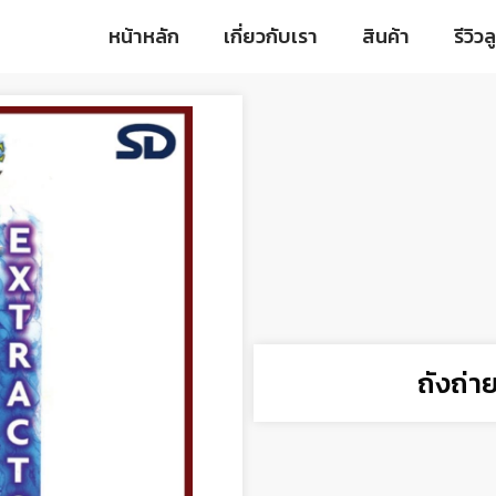
หน้าหลัก
เกี่ยวกับเรา
สินค้า
รีวิวล
ถังถ่า