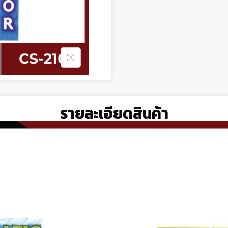
รายละเอียดสินค้า